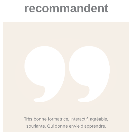
recommandent
Très bonne formatrice, interactif, agréable,
souriante. Qui donne envie d'apprendre.