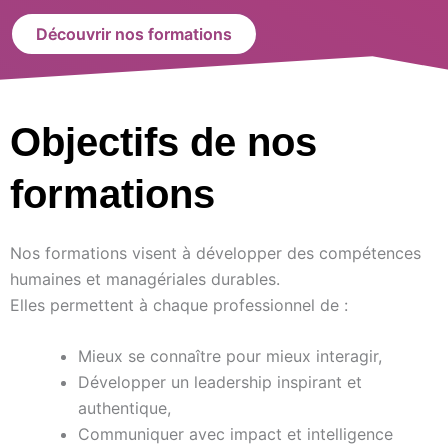
Découvrir nos formations
Objectifs de nos
formations
Nos formations visent à développer des compétences
humaines et managériales durables.
Elles permettent à chaque professionnel de :
Mieux se connaître pour mieux interagir,
Développer un leadership inspirant et
authentique,
Communiquer avec impact et intelligence