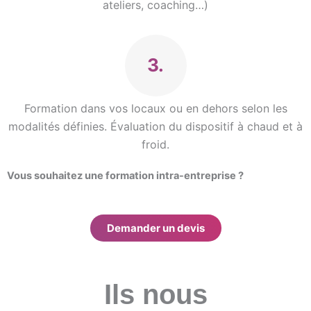
ateliers, coaching…)
3.
Formation dans vos locaux ou en dehors selon les
modalités définies. Évaluation du dispositif à chaud et à
froid.
Vous souhaitez une formation intra-entreprise ?
Demander un devis
Ils nous