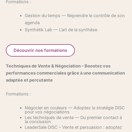
Formations :
Gestion du temps — Reprendre le contrôle de son
agenda
Synthétik Lab — L’art de la synthèse
Découvrir nos formations
Techniques de Vente & Négociation – Boostez vos
performances commerciales grâce à une communication
adaptée et percutante
Formations :
Négocier en couleurs — Adoptez la stratégie DISC
pour vos négociations
Les techniques de vente — Du premier contact à
la conclusion
LeaderSale DISC – Vente et persuasion : adoptez