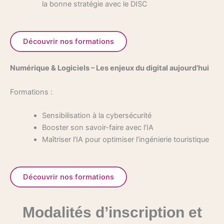
la bonne stratégie avec le DISC
Découvrir nos formations
Numérique & Logiciels – L
es enjeux du digital aujourd’hui
Formations :
Sensibilisation à la cybersécurité
Booster son savoir-faire avec l’IA
Maîtriser l’IA pour optimiser l’ingénierie touristique
Découvrir nos formations
Modalités d’inscription et