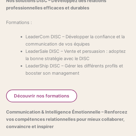
Nos solutions DISC – Développez des relations
professionnelles efficaces et durables
Formations :
LeaderCom DISC – Développer la confiance et la
communication de vos équipes
LeaderSale DISC – Vente et persuasion : adoptez
la bonne stratégie avec le DISC
LeaderShip DISC – Gérer les différents profils et
booster son management
Découvrir nos formations
Communication & Intelligence Émotionnelle –
Renforcez
vos compétences relationnelles pour mieux collaborer,
convaincre et inspirer