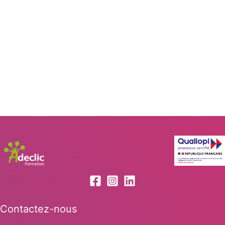
Contactez-nous