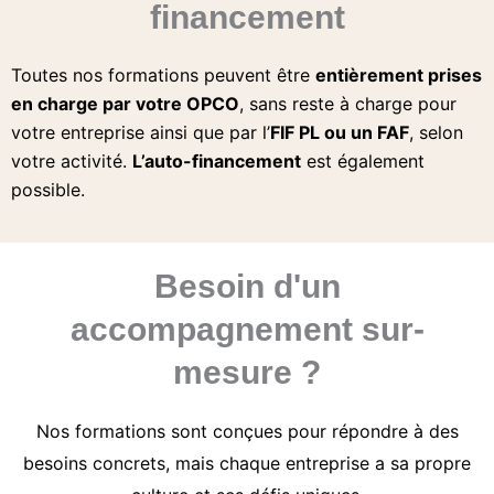
financement
Toutes nos formations peuvent être
entièrement prises
en charge par votre OPCO
, sans reste à charge pour
votre entreprise ainsi que par l’
FIF PL ou un FAF
, selon
votre activité.
L’auto-financement
est également
possible.
Besoin d'un
accompagnement sur-
mesure ?
Nos formations sont conçues pour répondre à des
besoins concrets, mais chaque entreprise a sa propre