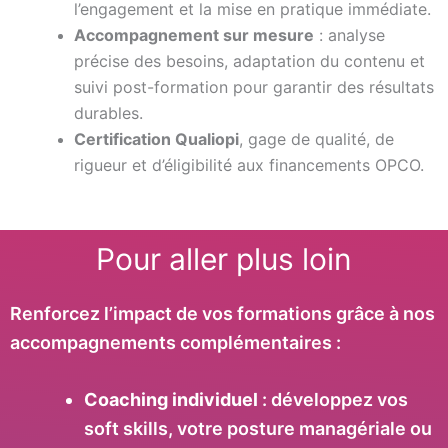
l’engagement et la mise en pratique immédiate.
Accompagnement sur mesure
: analyse
précise des besoins, adaptation du contenu et
suivi post-formation pour garantir des résultats
durables.
Certification Qualiopi
, gage de qualité, de
rigueur et d’éligibilité aux financements OPCO.
Pour aller plus loin
Renforcez l’impact de vos formations grâce à nos
accompagnements complémentaires :
Coaching individuel
: développez vos
soft skills, votre posture managériale ou