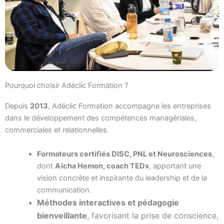
Pourquoi choisir Adéclic Formation ?
Depuis
2013
, Adéclic Formation accompagne les entreprises
dans le développement des compétences managériales,
commerciales et relationnelles.
Formateurs certifiés DISC, PNL et Neurosciences
,
dont
Aïcha Hemon, coach TEDx
, apportant une
vision concrète et inspirante du leadership et de la
communication.
Méthodes interactives et pédagogie
bienveillante
, favorisant la prise de conscience,