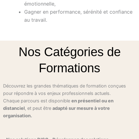
émotionnelle,
Gagner en performance, sérénité et confiance
au travail.
Nos Catégories de
Formations
Découvrez les grandes thématiques de formation conçues
pour répondre à vos enjeux professionnels actuels.
Chaque parcours est disponible
en présentiel ou en
distanciel
, et peut être
adapté sur mesure à votre
organisation.