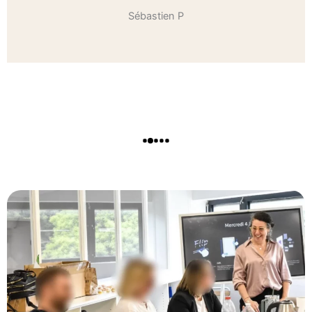
Sébastien P