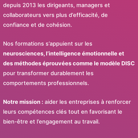
depuis 2013 les dirigeants, managers et
collaborateurs vers plus d’efficacité, de
confiance et de cohésion.
Nos formations s’appuient sur les
neurosciences, l’intelligence émotionnelle et
des méthodes éprouvées comme le modèle DISC
pour transformer durablement les
comportements professionnels.
Notre mission :
aider les entreprises à renforcer
leurs compétences clés tout en favorisant le
bien-être et l’engagement au travail.