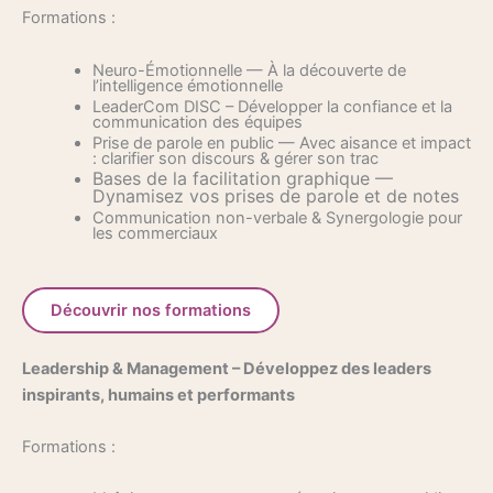
Formations :
Neuro-Émotionnelle — À la découverte de
l’intelligence émotionnelle
LeaderCom DISC – Développer la confiance et la
communication des équipes
Prise de parole en public — Avec aisance et impact
: clarifier son discours & gérer son trac
Bases de la facilitation graphique —
Dynamisez vos prises de parole et de notes
Communication non-verbale & Synergologie pour
les commerciaux
Découvrir nos formations
Leadership & Management – D
éveloppez des leaders
inspirants, humains et performants
Formations :