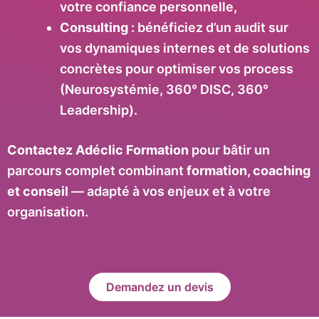
votre confiance personnelle,
Consulting
: bénéficiez d’un audit sur
vos dynamiques internes et de solutions
concrètes pour optimiser vos process
(Neurosystémie, 360° DISC, 360°
Leadership).
Contactez Adéclic Formation
pour bâtir un
parcours complet combinant
formation, coaching
et conseil
— adapté à vos enjeux et à votre
organisation.
Demandez un devis