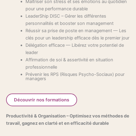
Maîtriser son stress et ses émotions au quotidien
pour une performance durable
LeaderShip DISC – Gérer les différentes
personnalités et booster son management
Réussir sa prise de poste en management — Les
clés pour un leadership efficace dès le premier jour
Délégation efficace — Libérez votre potentiel de
leader
Affirmation de soi & assertivité en situation
professionnelle
Prévenir les RPS (Risques Psycho-Sociaux) pour
managers
Découvrir nos formations
Productivité & Organisation – Optimisez vos méthodes de
travail, gagnez en clarté et en efficacité durable