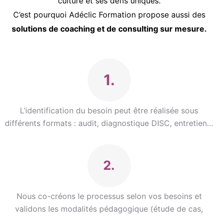
culture et ses défis uniques.
C’est pourquoi Adéclic Formation propose aussi des
solutions de coaching et de consulting sur mesure.
1.
L’identification du besoin peut être réalisée sous
différents formats : audit, diagnostique DISC, entretien…
2.
Nous co-créons le processus selon vos besoins et
validons les modalités pédagogique (étude de cas,