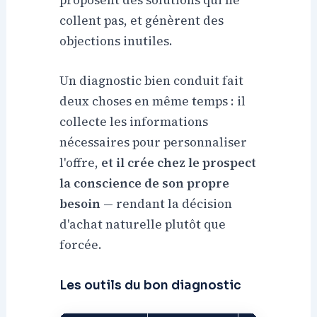
proposent des solutions qui ne
collent pas, et génèrent des
objections inutiles.
Un diagnostic bien conduit fait
deux choses en même temps : il
collecte les informations
nécessaires pour personnaliser
l'offre,
et il crée chez le prospect
la conscience de son propre
besoin
— rendant la décision
d'achat naturelle plutôt que
forcée.
Les outils du bon diagnostic