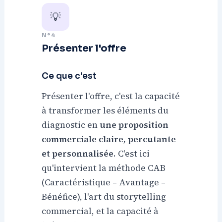
💡
N°4
Présenter l'offre
Ce que c'est
Présenter l'offre, c'est la capacité
à transformer les éléments du
diagnostic en
une proposition
commerciale claire, percutante
et personnalisée
. C'est ici
qu'intervient la méthode CAB
(Caractéristique – Avantage –
Bénéfice), l'art du storytelling
commercial, et la capacité à