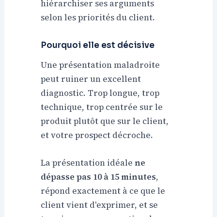
hiérarchiser ses arguments
selon les priorités du client.
Pourquoi elle est décisive
Une présentation maladroite
peut ruiner un excellent
diagnostic. Trop longue, trop
technique, trop centrée sur le
produit plutôt que sur le client,
et votre prospect décroche.
La présentation idéale
ne
dépasse pas 10 à 15 minutes
,
répond exactement à ce que le
client vient d'exprimer, et se