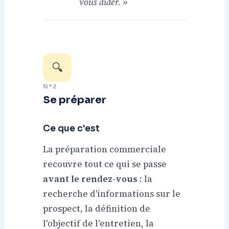
vous aider. »
🔍
N°2
Se préparer
Ce que c'est
La préparation commerciale
recouvre tout ce qui se passe
avant le rendez-vous
: la
recherche d'informations sur le
prospect, la définition de
l'objectif de l'entretien, la