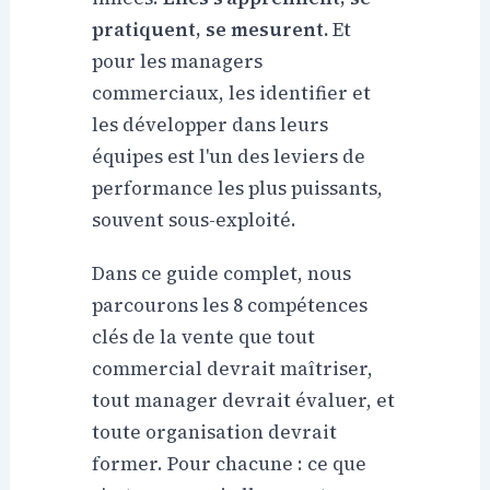
pratiquent, se mesurent.
Et
pour les managers
commerciaux, les identifier et
les développer dans leurs
équipes est l'un des leviers de
performance les plus puissants,
souvent sous-exploité.
Dans ce guide complet, nous
parcourons les 8 compétences
clés de la vente que tout
commercial devrait maîtriser,
tout manager devrait évaluer, et
toute organisation devrait
former. Pour chacune : ce que