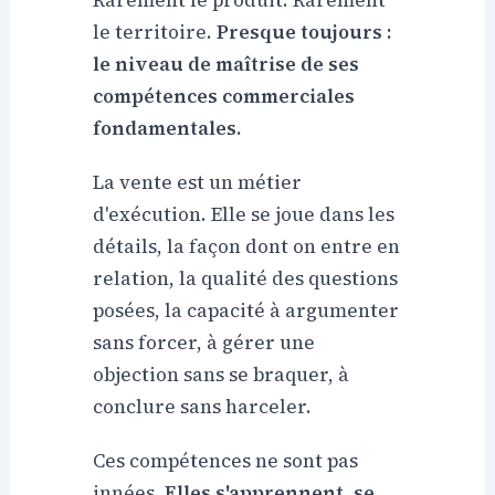
Rarement le produit. Rarement
le territoire.
Presque toujours :
le niveau de maîtrise de ses
compétences commerciales
fondamentales.
La vente est un métier
d'exécution. Elle se joue dans les
détails, la façon dont on entre en
relation, la qualité des questions
posées, la capacité à argumenter
sans forcer, à gérer une
objection sans se braquer, à
conclure sans harceler.
Ces compétences ne sont pas
innées.
Elles s'apprennent, se