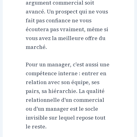
argument commercial soit
avancé. Un prospect qui ne vous
fait pas confiance ne vous
écoutera pas vraiment, même si
vous avez la meilleure offre du
marché.
Pour un manager, c'est aussi une
compétence interne : entrer en
relation avec son équipe, ses
pairs, sa hiérarchie. La qualité
relationnelle d'un commercial
ou d'un manager est le socle
invisible sur lequel repose tout
le reste.