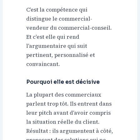
C'est la compétence qui
distingue le commercial-
vendeur du commercial-conseil.
Et c'est elle qui rend
l'argumentaire qui suit
pertinent, personnalisé et
convaincant.
Pourquoi elle est décisive
La plupart des commerciaux
parlent trop tôt. Ils entrent dans
leur pitch avant d'avoir compris
la situation réelle du client.
Résultat : ils argumentent à côté,