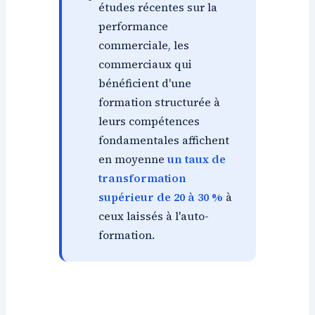
études récentes sur la
performance
commerciale, les
commerciaux qui
bénéficient d'une
formation structurée à
leurs compétences
fondamentales affichent
en moyenne
un taux de
transformation
supérieur de 20 à 30 %
à
ceux laissés à l'auto-
formation.