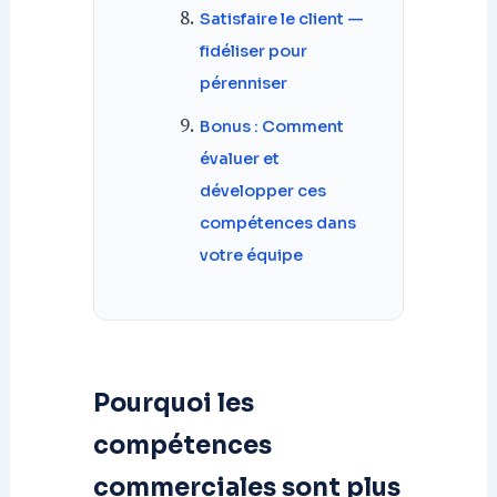
Satisfaire le client —
fidéliser pour
pérenniser
Bonus : Comment
évaluer et
développer ces
compétences dans
votre équipe
Pourquoi les
compétences
commerciales sont plus