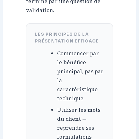
termine par une question de
validation.
LES PRINCIPES DE LA
PRÉSENTATION EFFICACE
Commencer par
le
bénéfice
principal
, pas par
la
caractéristique
technique
Utiliser
les mots
du client
—
reprendre ses
formulations