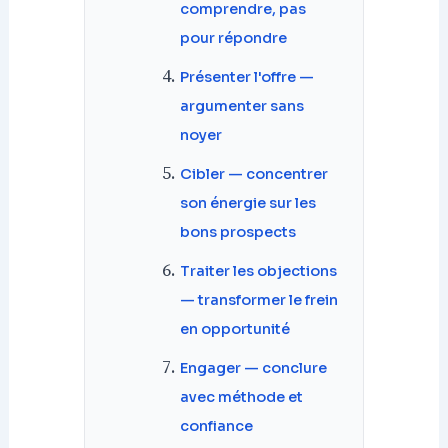
comprendre, pas
pour répondre
Présenter l'offre —
argumenter sans
noyer
Cibler — concentrer
son énergie sur les
bons prospects
Traiter les objections
— transformer le frein
en opportunité
Engager — conclure
avec méthode et
confiance