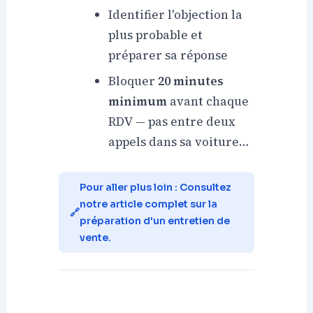
Identifier l'objection la
plus probable et
préparer sa réponse
Bloquer
20 minutes
minimum
avant chaque
RDV — pas entre deux
appels dans sa voiture…
Pour aller plus loin : Consultez
notre article complet sur la
préparation d'un entretien de
vente.