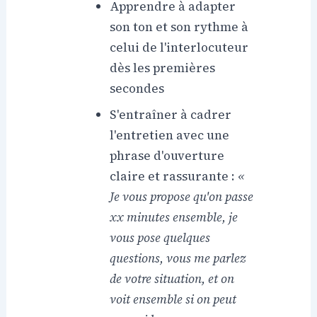
Apprendre à adapter
son ton et son rythme à
celui de l'interlocuteur
dès les premières
secondes
S'entraîner à cadrer
l'entretien avec une
phrase d'ouverture
claire et rassurante :
«
Je vous propose qu'on passe
xx minutes ensemble, je
vous pose quelques
questions, vous me parlez
de votre situation, et on
voit ensemble si on peut