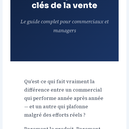
clés de la vente
Le guide complet pour commerciaux et
managers
Qu'est-ce qui fait vraiment la
différence entre un commercial
qui performe année après année
— et un autre qui plafonne
malgré des efforts réels ?