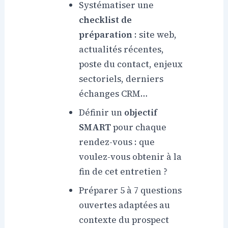
Systématiser une
checklist de
préparation
: site web,
actualités récentes,
poste du contact, enjeux
sectoriels, derniers
échanges CRM…
Définir un
objectif
SMART
pour chaque
rendez-vous : que
voulez-vous obtenir à la
fin de cet entretien ?
Préparer 5 à 7 questions
ouvertes adaptées au
contexte du prospect