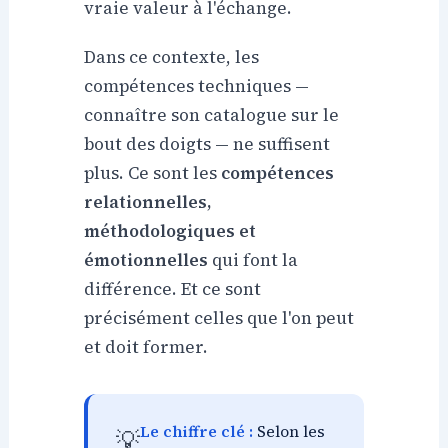
vraie valeur à l'échange.
Dans ce contexte, les
compétences techniques —
connaître son catalogue sur le
bout des doigts — ne suffisent
plus. Ce sont les
compétences
relationnelles,
méthodologiques et
émotionnelles
qui font la
différence. Et ce sont
précisément celles que l'on peut
et doit former.
Le chiffre clé :
Selon les
💡