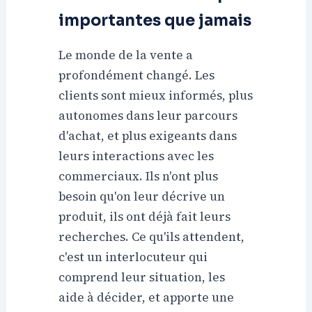
importantes que jamais
Le monde de la vente a
profondément changé. Les
clients sont mieux informés, plus
autonomes dans leur parcours
d'achat, et plus exigeants dans
leurs interactions avec les
commerciaux. Ils n'ont plus
besoin qu'on leur décrive un
produit, ils ont déjà fait leurs
recherches. Ce qu'ils attendent,
c'est un interlocuteur qui
comprend leur situation, les
aide à décider, et apporte une