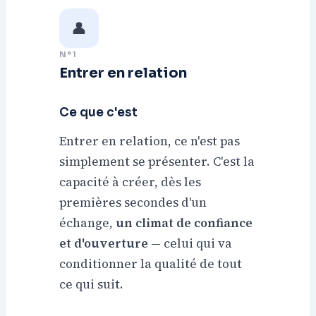
👤
N°1
Entrer en relation
Ce que c'est
Entrer en relation, ce n'est pas
simplement se présenter. C'est la
capacité à créer, dès les
premières secondes d'un
échange,
un climat de confiance
et d'ouverture
— celui qui va
conditionner la qualité de tout
ce qui suit.