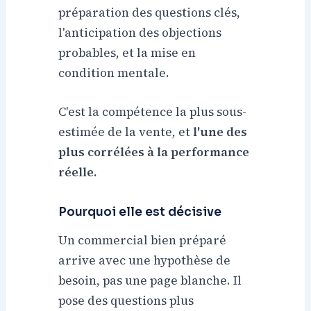
préparation des questions clés,
l'anticipation des objections
probables, et la mise en
condition mentale.
C'est la compétence la plus sous-
estimée de la vente, et
l'une des
plus corrélées à la performance
réelle.
Pourquoi elle est décisive
Un commercial bien préparé
arrive avec une hypothèse de
besoin, pas une page blanche. Il
pose des questions plus