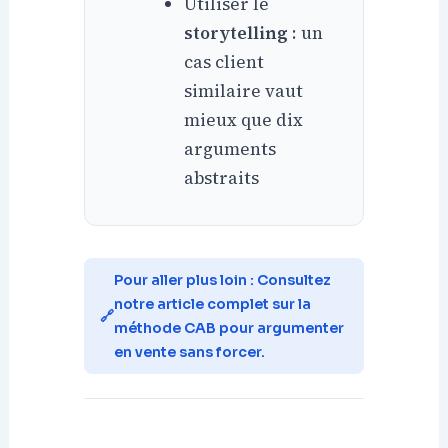
Utiliser le
storytelling
: un
cas client
similaire vaut
mieux que dix
arguments
abstraits
Pour aller plus loin : Consultez
notre article complet sur la
méthode CAB pour argumenter
en vente sans forcer.