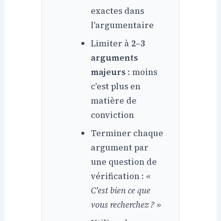
exactes dans
l'argumentaire
Limiter à
2–3
arguments
majeurs
: moins
c'est plus en
matière de
conviction
Terminer chaque
argument par
une question de
vérification :
«
C'est bien ce que
vous recherchez ? »