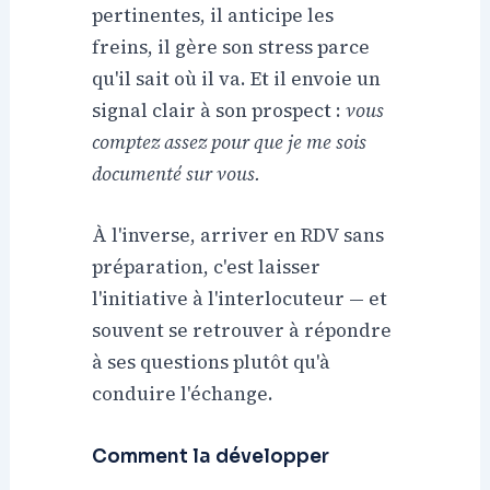
pertinentes, il anticipe les
freins, il gère son stress parce
qu'il sait où il va. Et il envoie un
signal clair à son prospect :
vous
comptez assez pour que je me sois
documenté sur vous.
À l'inverse, arriver en RDV sans
préparation, c'est laisser
l'initiative à l'interlocuteur — et
souvent se retrouver à répondre
à ses questions plutôt qu'à
conduire l'échange.
Comment la développer