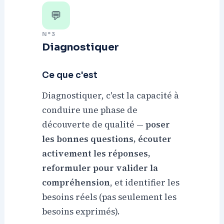
💬
N°3
Diagnostiquer
Ce que c'est
Diagnostiquer, c'est la capacité à
conduire une phase de
découverte de qualité —
poser
les bonnes questions, écouter
activement les réponses,
reformuler pour valider la
compréhension
, et identifier les
besoins réels (pas seulement les
besoins exprimés).