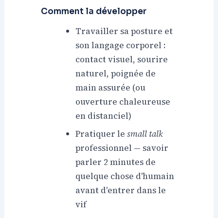
Comment la développer
Travailler sa posture et
son langage corporel :
contact visuel, sourire
naturel, poignée de
main assurée (ou
ouverture chaleureuse
en distanciel)
Pratiquer le
small talk
professionnel — savoir
parler 2 minutes de
quelque chose d'humain
avant d'entrer dans le
vif