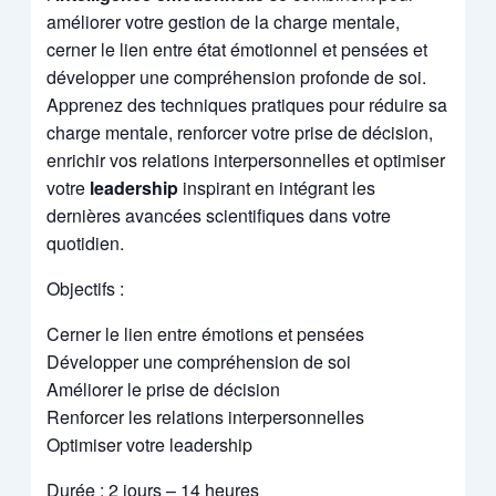
améliorer votre gestion de la charge mentale,
cerner le lien entre état émotionnel et pensées et
développer une compréhension profonde de soi.
Apprenez des techniques pratiques pour réduire sa
charge mentale, renforcer votre prise de décision,
enrichir vos relations interpersonnelles et optimiser
votre
leadership
inspirant en intégrant les
dernières avancées scientifiques dans votre
quotidien.
Objectifs :
Cerner le lien entre émotions et pensées
Développer une compréhension de soi
Améliorer le prise de décision
Renforcer les relations interpersonnelles
Optimiser votre leadership
Durée : 2 jours – 14 heures