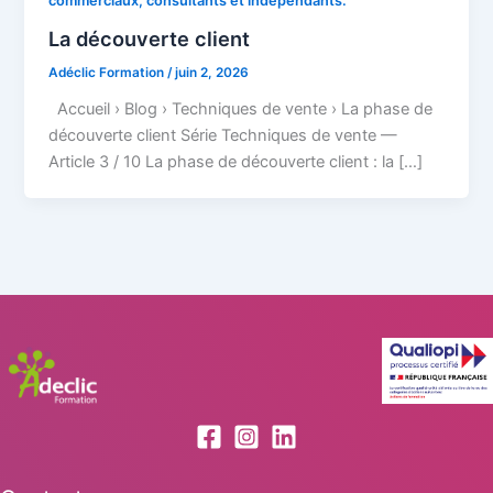
commerciaux, consultants et indépendants.
La découverte client
Adéclic Formation
/
juin 2, 2026
Accueil › Blog › Techniques de vente › La phase de
découverte client Série Techniques de vente —
Article 3 / 10 La phase de découverte client : la […]