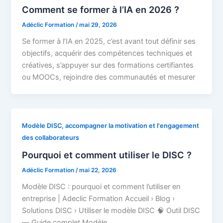
Comment se former à l’IA en 2026 ?
Adéclic Formation
/
mai 29, 2026
Se former à l’IA en 2025, c’est avant tout définir ses
objectifs, acquérir des compétences techniques et
créatives, s’appuyer sur des formations certifiantes
ou MOOCs, rejoindre des communautés et mesurer
Modèle DISC, accompagner la motivation et l'engagement
des collaborateurs
Pourquoi et comment utiliser le DISC ?
Adéclic Formation
/
mai 22, 2026
Modèle DISC : pourquoi et comment l’utiliser en
entreprise | Adeclic Formation Accueil › Blog ›
Solutions DISC › Utiliser le modèle DISC 🧠 Outil DISC
— Guide complet Modèle