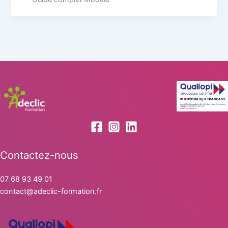
Contactez-nous
07 68 93 49 01
contact@adeclic-formation.fr