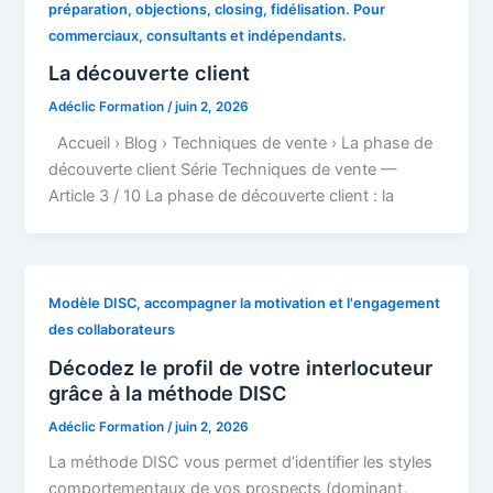
préparation, objections, closing, fidélisation. Pour
commerciaux, consultants et indépendants.
La découverte client
Adéclic Formation
/
juin 2, 2026
Accueil › Blog › Techniques de vente › La phase de
découverte client Série Techniques de vente —
Article 3 / 10 La phase de découverte client : la
Modèle DISC, accompagner la motivation et l'engagement
des collaborateurs
Décodez le profil de votre interlocuteur
grâce à la méthode DISC
Adéclic Formation
/
juin 2, 2026
La méthode DISC vous permet d’identifier les styles
comportementaux de vos prospects (dominant,