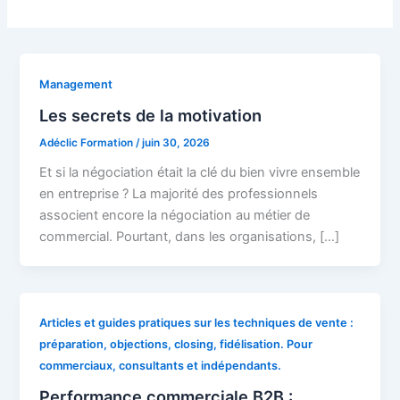
Management
Les secrets de la motivation
Adéclic Formation
/
juin 30, 2026
Et si la négociation était la clé du bien vivre ensemble
en entreprise ? La majorité des professionnels
associent encore la négociation au métier de
commercial. Pourtant, dans les organisations, […]
Articles et guides pratiques sur les techniques de vente :
préparation, objections, closing, fidélisation. Pour
commerciaux, consultants et indépendants.
Performance commerciale B2B :