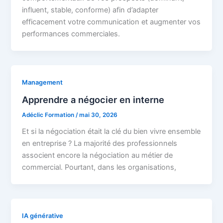
influent, stable, conforme) afin d’adapter
efficacement votre communication et augmenter vos
performances commerciales.
Management
Apprendre a négocier en interne
Adéclic Formation
/
mai 30, 2026
Et si la négociation était la clé du bien vivre ensemble
en entreprise ? La majorité des professionnels
associent encore la négociation au métier de
commercial. Pourtant, dans les organisations,
IA générative