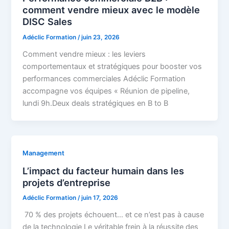
comment vendre mieux avec le modèle
DISC Sales
Adéclic Formation
/
juin 23, 2026
Comment vendre mieux : les leviers
comportementaux et stratégiques pour booster vos
performances commerciales Adéclic Formation
accompagne vos équipes « Réunion de pipeline,
lundi 9h.Deux deals stratégiques en B to B
Management
L’impact du facteur humain dans les
projets d’entreprise
Adéclic Formation
/
juin 17, 2026
70 % des projets échouent… et ce n’est pas à cause
de la technologie Le véritable frein à la réussite des