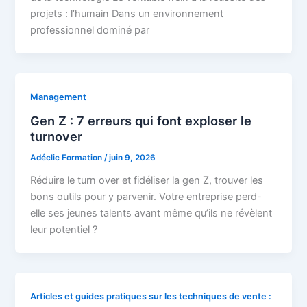
projets : l’humain Dans un environnement
professionnel dominé par
Management
Gen Z : 7 erreurs qui font exploser le
turnover
Adéclic Formation
/
juin 9, 2026
Réduire le turn over et fidéliser la gen Z, trouver les
bons outils pour y parvenir. Votre entreprise perd-
elle ses jeunes talents avant même qu’ils ne révèlent
leur potentiel ?
Articles et guides pratiques sur les techniques de vente :