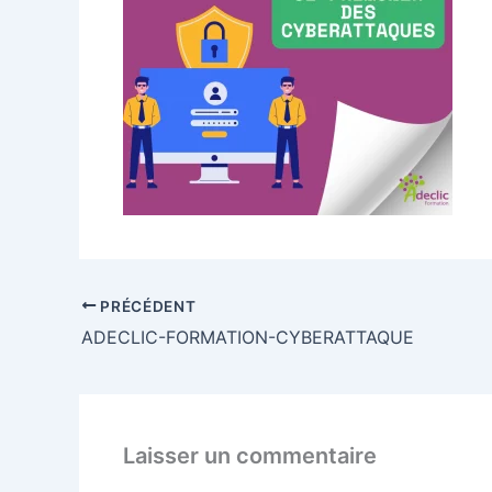
PRÉCÉDENT
ADECLIC-FORMATION-CYBERATTAQUE
Laisser un commentaire