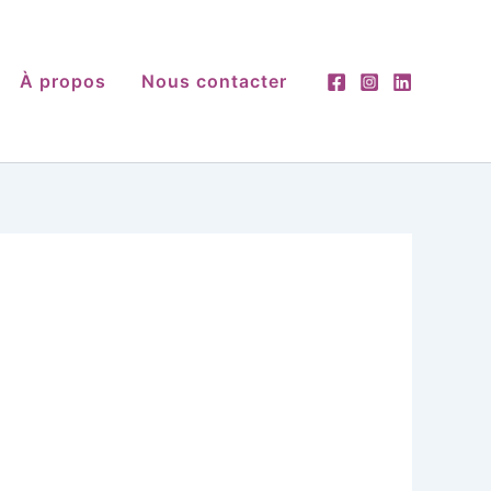
À propos
Nous contacter