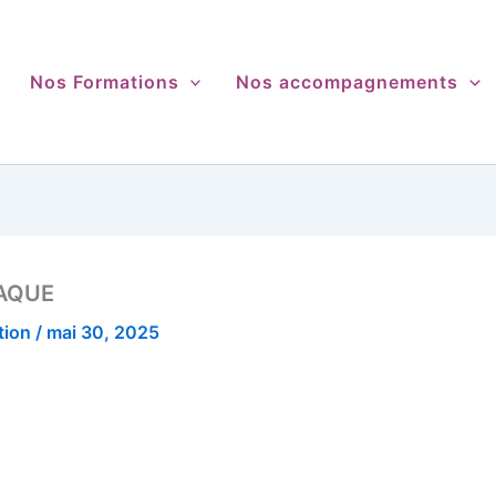
Nos Formations
Nos accompagnements
AQUE
tion
/
mai 30, 2025