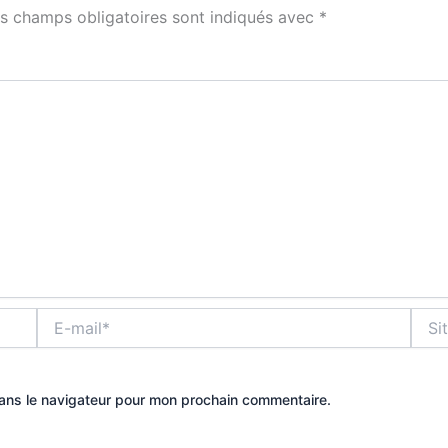
s champs obligatoires sont indiqués avec
*
E-
Site
mail*
dans le navigateur pour mon prochain commentaire.