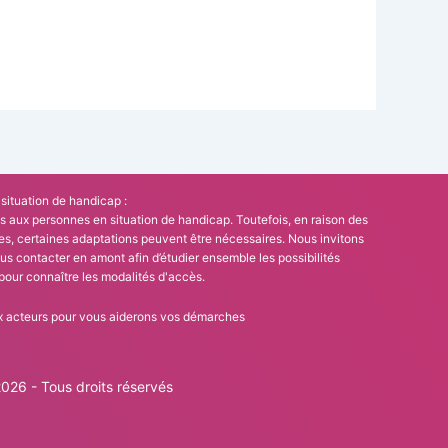
situation de handicap :
s aux personnes en situation de handicap. Toutefois, en raison des
es, certaines adaptations peuvent être nécessaires. Nous invitons
us contacter en amont afin d’étudier ensemble les possibilités
pour connaître les modalités d'accès.
aux acteurs pour vous aiderons vos démarches
6 - Tous droits réservés