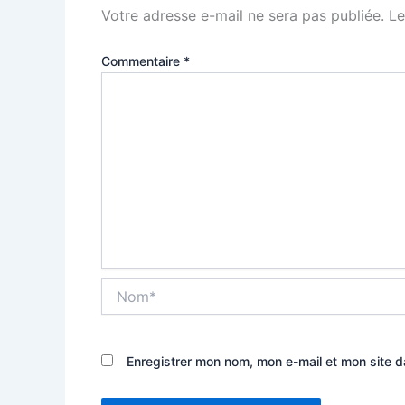
Votre adresse e-mail ne sera pas publiée.
Le
Commentaire
*
Nom*
Enregistrer mon nom, mon e-mail et mon site 