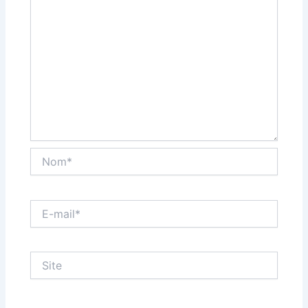
Nom*
E-
mail*
Site