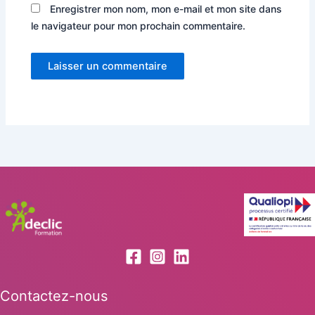
Enregistrer mon nom, mon e-mail et mon site dans
le navigateur pour mon prochain commentaire.
Contactez-nous