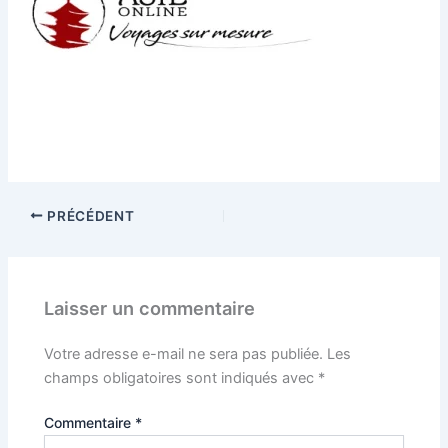
PRÉCÉDENT
Laisser un commentaire
Votre adresse e-mail ne sera pas publiée.
Les
champs obligatoires sont indiqués avec
*
Commentaire
*